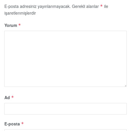
E-posta adresiniz yayınlanmayacak.
Gerekli alanlar
ile
*
işaretlenmişlerdir
Yorum
*
Ad
*
E-posta
*