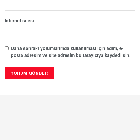
İnternet sitesi
Daha sonraki yorumlarımda kullanılması için adım, e-
posta adresim ve site adresim bu tarayıcıya kaydedilsin.