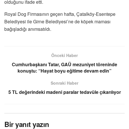
olduğunu ifade etti.
Royal Dog Firmasının geçen hafta, Çatalköy-Esentepe
Belediyesi ile Girne Belediyesi’ne de köpek maması
bağışladığı anımsatıldı.
Önceki Haber
Cumhurbaşkanı Tatar, GAÜ mezuniyet töreninde
konuştu: “Hayat boyu eğitime devam edin”
Sonraki Haber
5 TL değerindeki madeni paralar tedavüle çıkarılıyor
Bir yanıt yazın