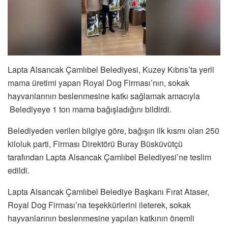
Lapta Alsancak Çamlıbel Belediyesi, Kuzey Kıbrıs’ta yerli
mama üretimi yapan Royal Dog Firması’nın, sokak
hayvanlarının beslenmesine katkı sağlamak amacıyla
Belediyeye 1 ton mama bağışladığını bildirdi.
Belediyeden verilen bilgiye göre, bağışın ilk kısmı olan 250
kiloluk parti, Firması Direktörü Buray Büsküvütçü
tarafından Lapta Alsancak Çamlıbel Belediyesi’ne teslim
edildi.
Lapta Alsancak Çamlıbel Belediye Başkanı Fırat Ataser,
Royal Dog Firması’na teşekkürlerini ileterek, sokak
hayvanlarının beslenmesine yapılan katkının önemli