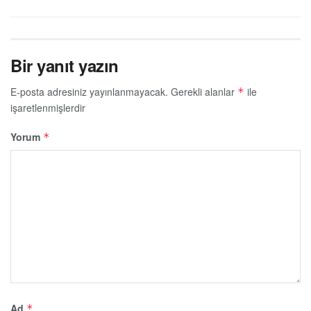
Bir yanıt yazın
E-posta adresiniz yayınlanmayacak.
Gerekli alanlar
ile
*
işaretlenmişlerdir
Yorum
*
Ad
*