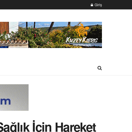
Giriş
Sağlık İçin Hareket