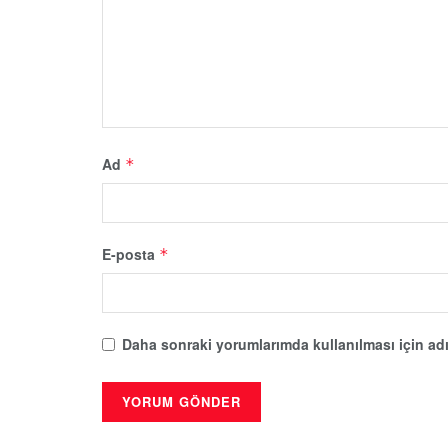
Ad
*
E-posta
*
Daha sonraki yorumlarımda kullanılması için adı