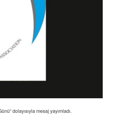
 Günü” dolayısıyla mesaj yayımladı.