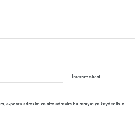
İnternet sitesi
m, e-posta adresim ve site adresim bu tarayıcıya kaydedilsin.