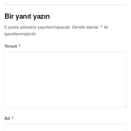
Bir yanıt yazın
E-posta adresiniz yayınlanmayacak.
Gerekli alanlar
ile
*
işaretlenmişlerdir
Yorum
*
Ad
*