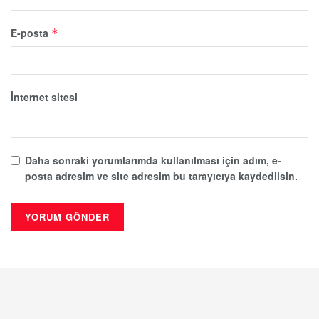
E-posta
*
İnternet sitesi
Daha sonraki yorumlarımda kullanılması için adım, e-
posta adresim ve site adresim bu tarayıcıya kaydedilsin.