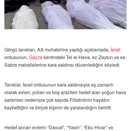
Görgü tanıkları, AA muhabirine yaptığı açıklamada,
İsrail
ordusunun,
Gazze
kentindeki Tel el-Heva, ez-Zeytun ve es-
Sabra mahallelerine kara saldırısı düzenlediğini söyledi.
Tanıklar, İsrail ordusunun kara saldırısıyla eş zamanlı
olarak evleri, yolları ve boş arazileri hedef alan yoğun hava
saldırıları nedeniyle çok sayıda Filistinlinin hayatını
kaybettiğini ve birçok kişinin de yaralandığını belirtti.
Hedef alınan evlerin “Davud”, “Yasin”, “Ebu Hivar” ve