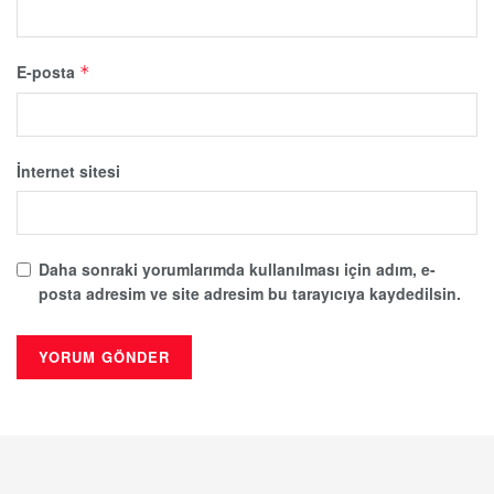
E-posta
*
İnternet sitesi
Daha sonraki yorumlarımda kullanılması için adım, e-
posta adresim ve site adresim bu tarayıcıya kaydedilsin.