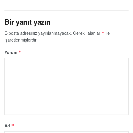
Bir yanıt yazın
E-posta adresiniz yayınlanmayacak.
Gerekli alanlar
ile
*
işaretlenmişlerdir
Yorum
*
Ad
*