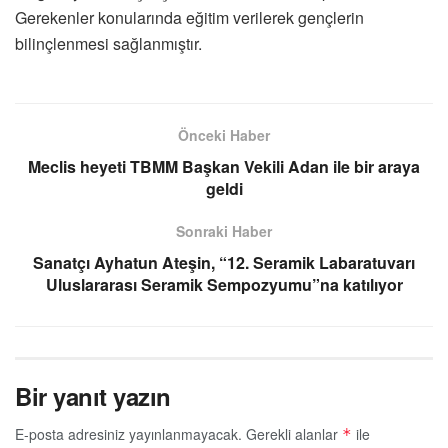
Gerekenler konularında eğitim verilerek gençlerin
bilinçlenmesi sağlanmıştır.
Önceki Haber
Meclis heyeti TBMM Başkan Vekili Adan ile bir araya
geldi
Sonraki Haber
Sanatçı Ayhatun Ateşin, “12. Seramik Labaratuvarı
Uluslararası Seramik Sempozyumu”na katılıyor
Bir yanıt yazın
E-posta adresiniz yayınlanmayacak.
Gerekli alanlar
ile
*