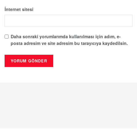
İnternet sitesi
Daha sonraki yorumlarımda kullanılması için adım, e-
posta adresim ve site adresim bu tarayıcıya kaydedilsin.