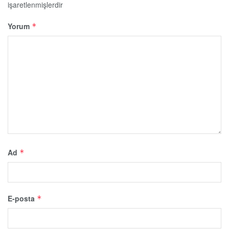
işaretlenmişlerdir
Yorum
*
Ad
*
E-posta
*