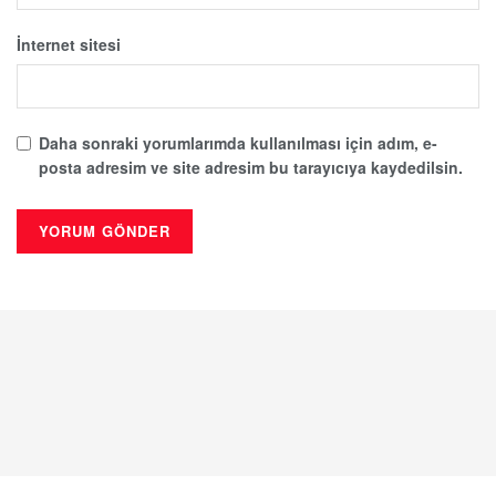
İnternet sitesi
Daha sonraki yorumlarımda kullanılması için adım, e-
posta adresim ve site adresim bu tarayıcıya kaydedilsin.