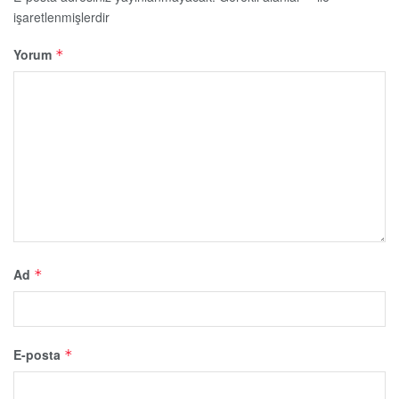
işaretlenmişlerdir
Yorum
*
Ad
*
E-posta
*