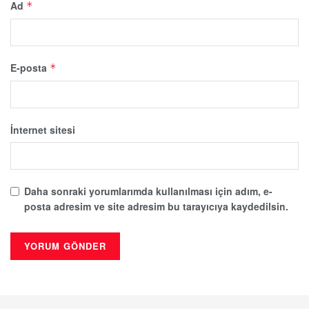
Ad
*
E-posta
*
İnternet sitesi
Daha sonraki yorumlarımda kullanılması için adım, e-
posta adresim ve site adresim bu tarayıcıya kaydedilsin.