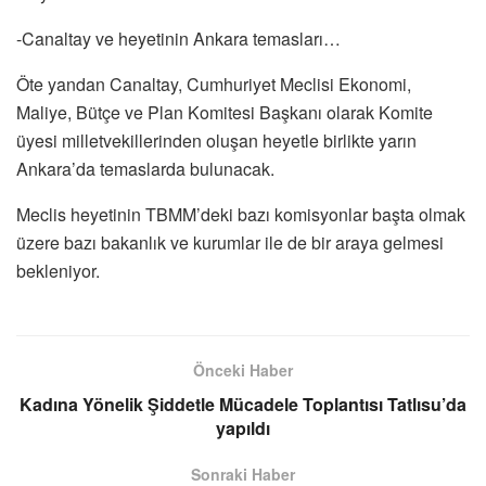
-Canaltay ve heyetinin Ankara temasları…
Öte yandan Canaltay, Cumhuriyet Meclisi Ekonomi,
Maliye, Bütçe ve Plan Komitesi Başkanı olarak Komite
üyesi milletvekillerinden oluşan heyetle birlikte yarın
Ankara’da temaslarda bulunacak.
Meclis heyetinin TBMM’deki bazı komisyonlar başta olmak
üzere bazı bakanlık ve kurumlar ile de bir araya gelmesi
bekleniyor.
Önceki Haber
Kadına Yönelik Şiddetle Mücadele Toplantısı Tatlısu’da
yapıldı
Sonraki Haber