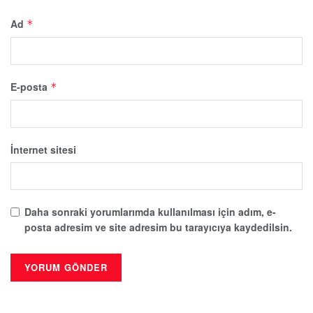
Ad
*
E-posta
*
İnternet sitesi
Daha sonraki yorumlarımda kullanılması için adım, e-
posta adresim ve site adresim bu tarayıcıya kaydedilsin.