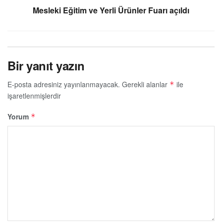
Mesleki Eğitim ve Yerli Ürünler Fuarı açıldı
Bir yanıt yazın
E-posta adresiniz yayınlanmayacak.
Gerekli alanlar
ile
*
işaretlenmişlerdir
Yorum
*