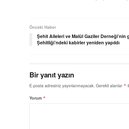
Önceki Haber
Şehit Aileleri ve Malül Gaziler Derneği’nin 
Şehitliği’ndeki kabirler yeniden yapıldı
Bir yanıt yazın
E-posta adresiniz yayınlanmayacak.
Gerekli alanlar
i
*
Yorum
*