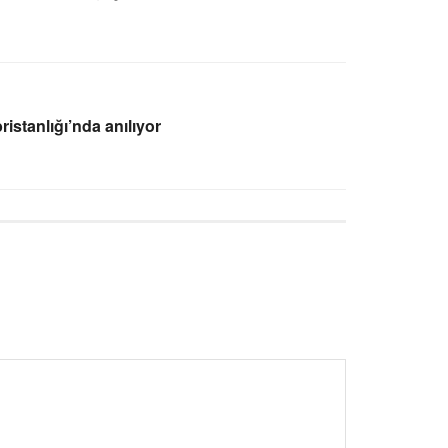
istanlığı’nda anılıyor