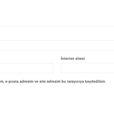
İnternet sitesi
m, e-posta adresim ve site adresim bu tarayıcıya kaydedilsin.