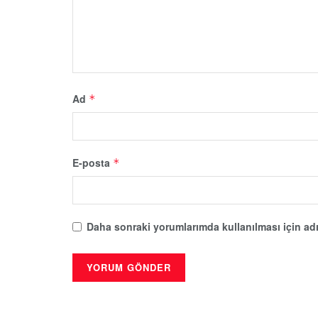
Ad
*
E-posta
*
Daha sonraki yorumlarımda kullanılması için adı