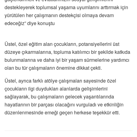
destekleyerek toplumsal yaşama uyumlarını arttırmak için
yürütülen her çalışmanın destekçisi olmaya devam
edeceğiz” diye konuştu
Üstel, özel eğitim alan çocukların, potansiyellerini üst
düzeye çıkarmalarına, topluma katılımcı bir şekilde katkıda
bulunmalarına ve daha iyi bir yaşam sürmelerine yardımcı
olan bu tür çalışmaların önemine dikkat çekti.
Üstel, ayrıca farklı atölye çalışmaları sayesinde özel
çocukların ilgi duydukları alanlarda gelişimlerini
sağlayarak, bu çalışmaların gelecek yaşantılarında
hayatlarının bir parçası olacağını vurguladı ve etkinliğin
düzenlenmesinde emeği geçen herkese teşekkür etti.