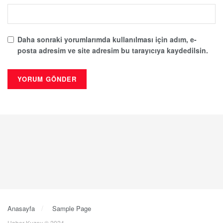
Daha sonraki yorumlarımda kullanılması için adım, e-
posta adresim ve site adresim bu tarayıcıya kaydedilsin.
Anasayfa
Sample Page
Haber Kuzey © 2024