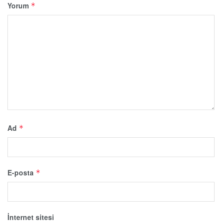
Yorum
*
Ad
*
E-posta
*
İnternet sitesi