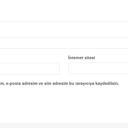
İnternet sitesi
m, e-posta adresim ve site adresim bu tarayıcıya kaydedilsin.