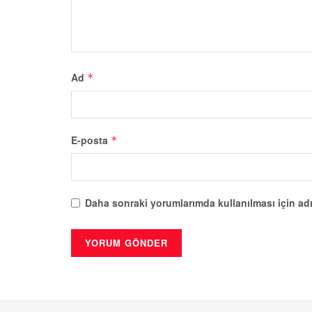
Ad
*
E-posta
*
Daha sonraki yorumlarımda kullanılması için adı