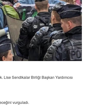
. Lise Sendikalar Birliği Başkan Yardımcısı
eceğini vurguladı.