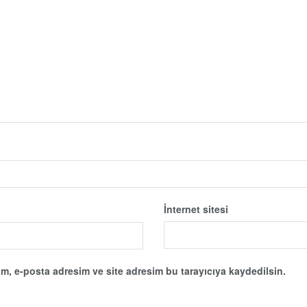
İnternet sitesi
m, e-posta adresim ve site adresim bu tarayıcıya kaydedilsin.