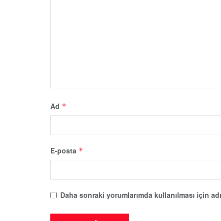
Ad
*
E-posta
*
Daha sonraki yorumlarımda kullanılması için adı