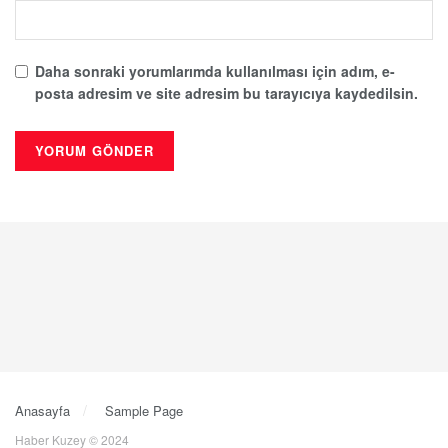
Daha sonraki yorumlarımda kullanılması için adım, e-
posta adresim ve site adresim bu tarayıcıya kaydedilsin.
Anasayfa
Sample Page
Haber Kuzey © 2024