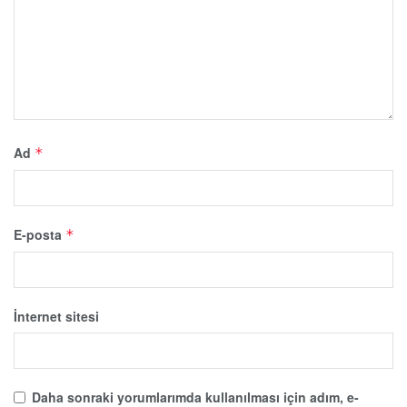
Ad
*
E-posta
*
İnternet sitesi
Daha sonraki yorumlarımda kullanılması için adım, e-