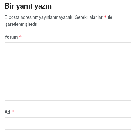
Bir yanıt yazın
E-posta adresiniz yayınlanmayacak.
Gerekli alanlar
ile
*
işaretlenmişlerdir
Yorum
*
Ad
*