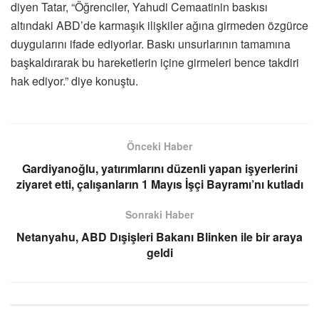
diyen Tatar, “Öğrenciler, Yahudi Cemaatinin baskısı
altındaki ABD’de karmaşık ilişkiler ağına girmeden özgürce
duygularını ifade ediyorlar. Baskı unsurlarının tamamına
başkaldırarak bu hareketlerin içine girmeleri bence takdiri
hak ediyor.” diye konuştu.
Önceki Haber
Gardiyanoğlu, yatırımlarını düzenli yapan işyerlerini
ziyaret etti, çalışanların 1 Mayıs İşçi Bayramı’nı kutladı
Sonraki Haber
Netanyahu, ABD Dışişleri Bakanı Blinken ile bir araya
geldi