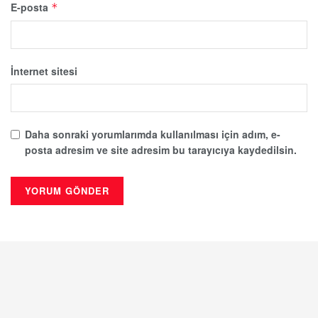
E-posta
*
İnternet sitesi
Daha sonraki yorumlarımda kullanılması için adım, e-
posta adresim ve site adresim bu tarayıcıya kaydedilsin.