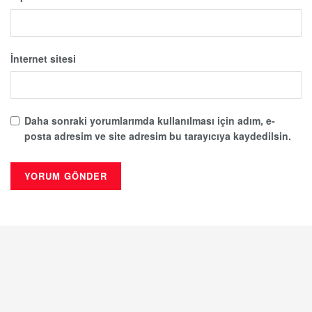
İnternet sitesi
Daha sonraki yorumlarımda kullanılması için adım, e-
posta adresim ve site adresim bu tarayıcıya kaydedilsin.