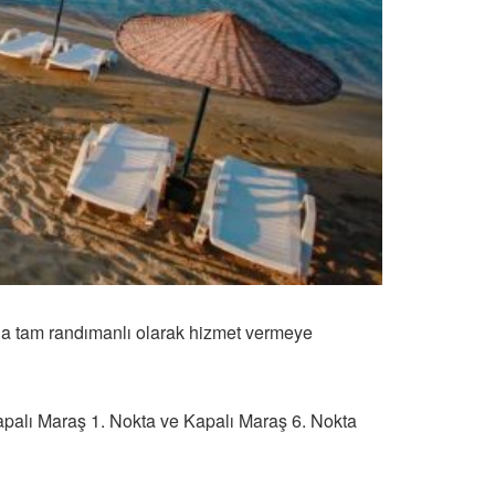
la tam randımanlı olarak hizmet vermeye
Kapalı Maraş 1. Nokta ve Kapalı Maraş 6. Nokta