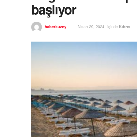
başlıyor
haberkuzey
Nisan 29, 2024
içinde
Kıbrıs