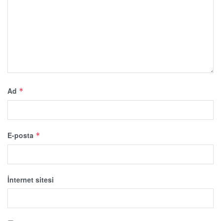
Ad
*
E-posta
*
İnternet sitesi