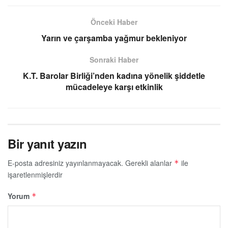
Önceki Haber
Yarın ve çarşamba yağmur bekleniyor
Sonraki Haber
K.T. Barolar Birliği’nden kadına yönelik şiddetle
mücadeleye karşı etkinlik
Bir yanıt yazın
E-posta adresiniz yayınlanmayacak.
Gerekli alanlar
ile
*
işaretlenmişlerdir
Yorum
*