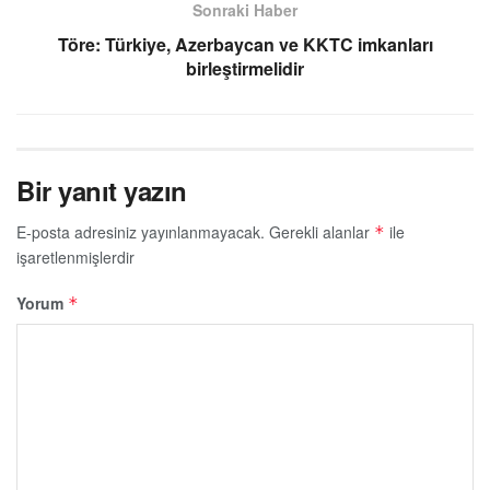
Sonraki Haber
Töre: Türkiye, Azerbaycan ve KKTC imkanları
birleştirmelidir
Bir yanıt yazın
E-posta adresiniz yayınlanmayacak.
Gerekli alanlar
ile
*
işaretlenmişlerdir
Yorum
*