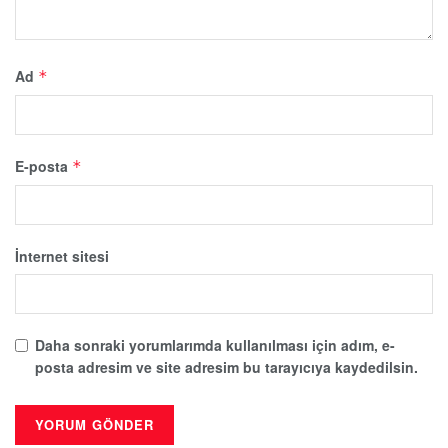
Ad
*
E-posta
*
İnternet sitesi
Daha sonraki yorumlarımda kullanılması için adım, e-
posta adresim ve site adresim bu tarayıcıya kaydedilsin.