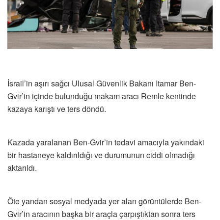
İsrail’in aşırı sağcı Ulusal Güvenlik Bakanı Itamar Ben-
Gvir’in içinde bulunduğu makam aracı Remle kentinde
kazaya karıştı ve ters döndü.
Kazada yaralanan Ben-Gvir’in tedavi amacıyla yakındaki
bir hastaneye kaldırıldığı ve durumunun ciddi olmadığı
aktarıldı.
Öte yandan sosyal medyada yer alan görüntülerde Ben-
Gvir’in aracının başka bir araçla çarpıştıktan sonra ters