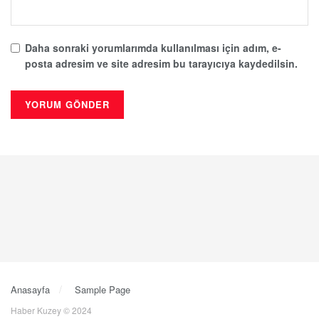
Daha sonraki yorumlarımda kullanılması için adım, e-
posta adresim ve site adresim bu tarayıcıya kaydedilsin.
Anasayfa
Sample Page
Haber Kuzey © 2024