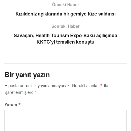
Önceki Haber
Kızıldeniz açıklarında bir gemiye füze saldırısı
Sonraki Haber
Savaşan, Health Tourism Expo-Bakü açılışında
KKTC’yi temsilen konuştu
Bir yanıt yazın
E-posta adresiniz yayınlanmayacak.
Gerekli alanlar
ile
*
işaretlenmişlerdir
Yorum
*