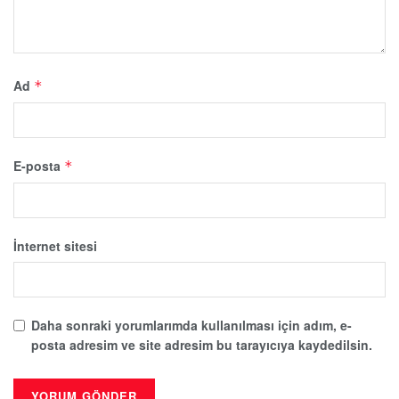
Ad
*
E-posta
*
İnternet sitesi
Daha sonraki yorumlarımda kullanılması için adım, e-
posta adresim ve site adresim bu tarayıcıya kaydedilsin.