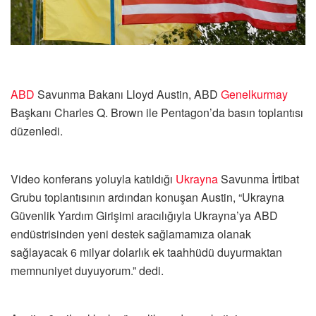
ABD
Savunma Bakanı Lloyd Austin, ABD
Genelkurmay
Başkanı Charles Q. Brown ile Pentagon’da basın toplantısı
düzenledi.
Video konferans yoluyla katıldığı
Ukrayna
Savunma İrtibat
Grubu toplantısının ardından konuşan Austin, “Ukrayna
Güvenlik Yardım Girişimi aracılığıyla Ukrayna’ya ABD
endüstrisinden yeni destek sağlamamıza olanak
sağlayacak 6 milyar dolarlık ek taahhüdü duyurmaktan
memnuniyet duyuyorum.” dedi.