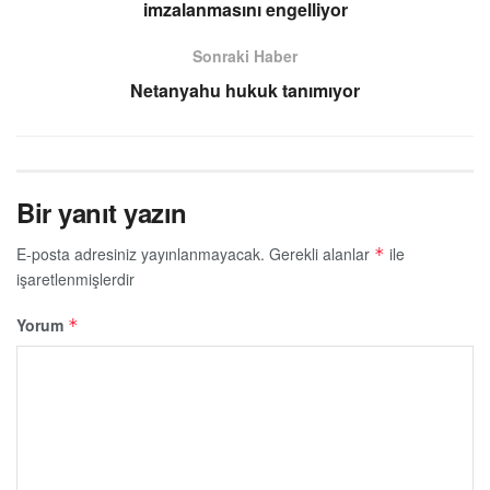
imzalanmasını engelliyor
Sonraki Haber
Netanyahu hukuk tanımıyor
Bir yanıt yazın
E-posta adresiniz yayınlanmayacak.
Gerekli alanlar
ile
*
işaretlenmişlerdir
Yorum
*