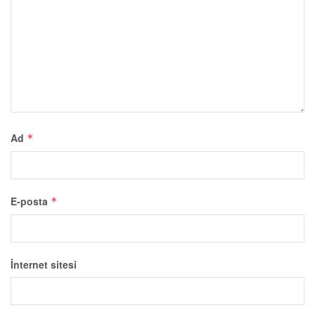
Ad
*
E-posta
*
İnternet sitesi