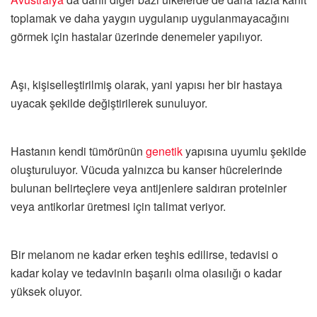
toplamak ve daha yaygın uygulanıp uygulanmayacağını
görmek için hastalar üzerinde denemeler yapılıyor.
Aşı, kişiselleştirilmiş olarak, yani yapısı her bir hastaya
uyacak şekilde değiştirilerek sunuluyor.
Hastanın kendi tümörünün
genetik
yapısına uyumlu şekilde
oluşturuluyor. Vücuda yalnızca bu kanser hücrelerinde
bulunan belirteçlere veya antijenlere saldıran proteinler
veya antikorlar üretmesi için talimat veriyor.
Bir melanom ne kadar erken teşhis edilirse, tedavisi o
kadar kolay ve tedavinin başarılı olma olasılığı o kadar
yüksek oluyor.