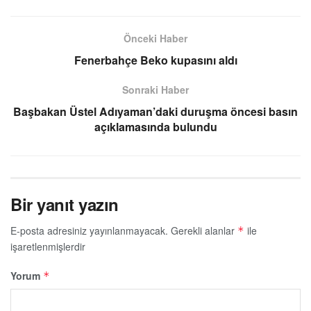
Önceki Haber
Fenerbahçe Beko kupasını aldı
Sonraki Haber
Başbakan Üstel Adıyaman’daki duruşma öncesi basın
açıklamasında bulundu
Bir yanıt yazın
E-posta adresiniz yayınlanmayacak.
Gerekli alanlar
ile
*
işaretlenmişlerdir
Yorum
*