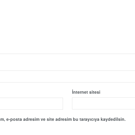
İnternet sitesi
m, e-posta adresim ve site adresim bu tarayıcıya kaydedilsin.