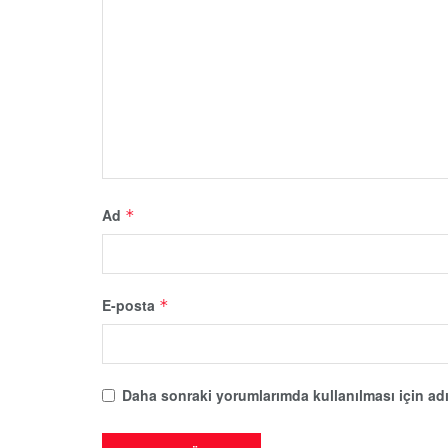
Ad
*
E-posta
*
Daha sonraki yorumlarımda kullanılması için adı