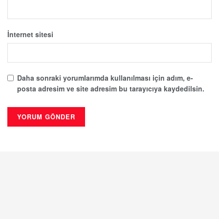
İnternet sitesi
Daha sonraki yorumlarımda kullanılması için adım, e-
posta adresim ve site adresim bu tarayıcıya kaydedilsin.