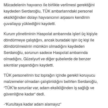
Mücadelenin hayvancı ile birlikte verilmesi gerektiğini
kaydeden Serdaroğlu, TÜK ambarlarındaki personel
eksikliğinden dolayı hayvancının arpasını kendinin
çuvallayıp yüklediğini kaydetti.
Kurum yönetiminin Haspolat ambarında işleri üç kişiyle
döndürmeye çalıştığını, ancak buradaki işin üç kişi ile
döndürülmesinin mümkün olmadığını kaydeden
Serdaroğlu, sorunun sadece Haspolat ambarında
olmadığını, Güzelyurt ve diğer şubelerde de benzer
sıkıntılar yaşandığını kaydetti.
TÜK personelinin toz toprağın içinde gerekli koruyucu
malzemeler olmadan çalıştırıldığını belirten Serdaroğlu,
“TÜK’te sorunlar var, adam eksikliğinden iş sağlığı ve
güvenliğine kadar” dedi.
-“Kurultaya kadar adam alamayız”