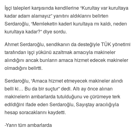
İşçi talepleri karşısında kendilerine “Kurultay var kurultaya
kadar adam alamayız” yanıtını aldıklarını belirten
Serdaroğlu, “Memleketin kaderi kurultaya mı kaldı, neden
kurultaya kadar?” diye sordu.
Ahmet Serdaroğlu, sendikanın da desteğiyle TÜK yönetimi
tarafından işçi yükünü azaltmak amacıyla makineler
alındığını ancak bunların amaca hizmet edecek makineler
olmadığını belirtti.
Serdaroğlu, “Amaca hizmet etmeyecek makineler alındı
belli ki… Bu da bir suçtur” dedi. Altı ay önce alınan
makinelerin ambarlarda tutulduğunu ve çürümeye terk
edildiğini ifade eden Serdaroğlu, Sayıştay aracılığıyla
hesap soracaklarını kaydetti.
-Yarın tüm ambarlarda