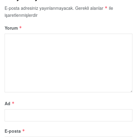
E-posta adresiniz yayınlanmayacak.
Gerekli alanlar
ile
*
işaretlenmişlerdir
Yorum
*
Ad
*
E-posta
*