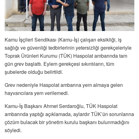
Kamu İşçileri Sendikası (Kamu-İş) çalışan eksikliği, iş
sağlığı ve güvenliği tedbirlerinin yetersizliği gerekçeleriyle
Toprak Ürünleri Kurumu (TÜK) Haspolat ambarında tam
gün grev başlattı. Eylem gerekçesi sıkıntıların, tüm
şubelerde olduğu belirtildi.
Grev nedeniyle Haspolat ambarına yem almaya gelen
hayvancılara yem verilemedi.
Kamu-İş Başkanı Ahmet Serdaroğlu, TÜK Haspolat
ambarında yaptığı açıklamada, aylardır TÜK’ün sorunlarına
çözüm bulacak bir yönetim kurulu başkanı bulunmadığını
söyledi.