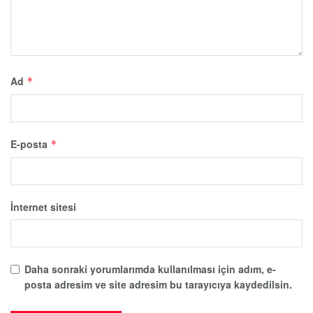
Ad
*
E-posta
*
İnternet sitesi
Daha sonraki yorumlarımda kullanılması için adım, e-
posta adresim ve site adresim bu tarayıcıya kaydedilsin.