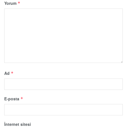
Yorum
*
Ad
*
E-posta
*
İnternet sitesi