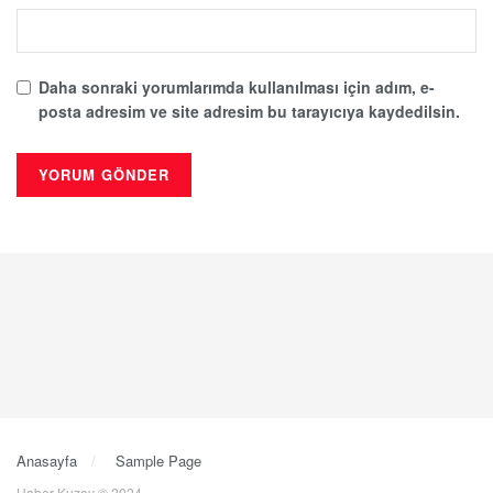
Daha sonraki yorumlarımda kullanılması için adım, e-
posta adresim ve site adresim bu tarayıcıya kaydedilsin.
Anasayfa
Sample Page
Haber Kuzey © 2024