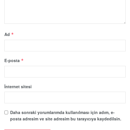
Ad
*
E-posta
*
İnternet sitesi
Daha sonraki yorumlarımda kullanılması için adım, e-
posta adresim ve site adresim bu tarayıcıya kaydedilsin.