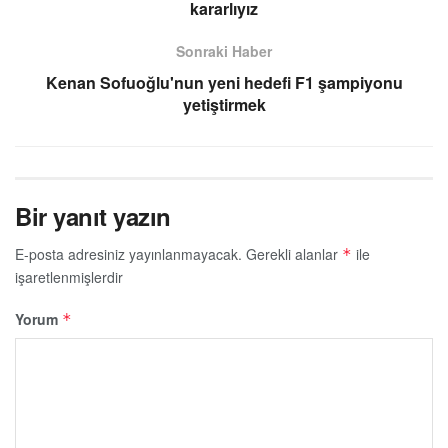
kararlıyız
Sonraki Haber
Kenan Sofuoğlu'nun yeni hedefi F1 şampiyonu
yetiştirmek
Bir yanıt yazın
E-posta adresiniz yayınlanmayacak.
Gerekli alanlar
ile
*
işaretlenmişlerdir
Yorum
*