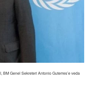
al, BM Genel Sekreteri Antonio Guterres’e veda