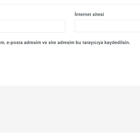
İnternet sitesi
m, e-posta adresim ve site adresim bu tarayıcıya kaydedilsin.