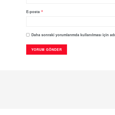
E-posta
*
Daha sonraki yorumlarımda kullanılması için adı