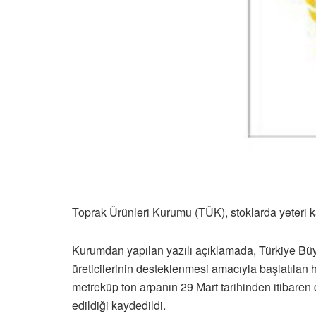
Toprak Ürünleri Kurumu (TÜK), stoklarda yeteri k
Kurumdan yapılan yazılı açıklamada, Türkiye Büy
üreticilerinin desteklenmesi amacıyla başlatılan 
metreküp ton arpanın 29 Mart tarihinden itibaren
edildiği kaydedildi.