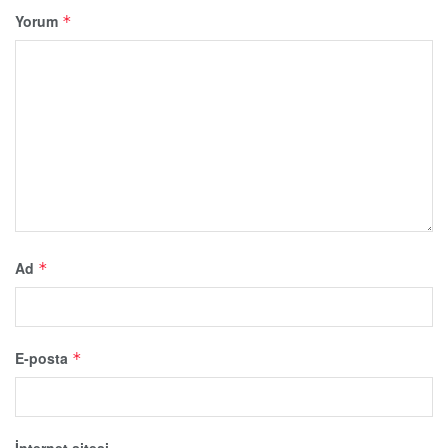
Yorum
*
Ad
*
E-posta
*