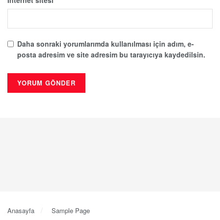
İnternet sitesi
Daha sonraki yorumlarımda kullanılması için adım, e-
posta adresim ve site adresim bu tarayıcıya kaydedilsin.
Anasayfa
Sample Page