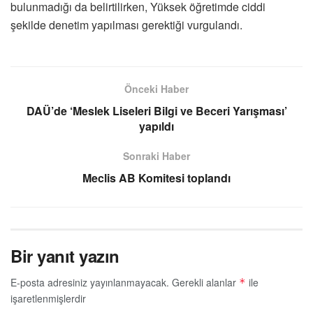
bulunmadığı da belirtilirken, Yüksek öğretimde ciddi
şekilde denetim yapılması gerektiği vurgulandı.
Önceki Haber
DAÜ’de ‘Meslek Liseleri Bilgi ve Beceri Yarışması’
yapıldı
Sonraki Haber
Meclis AB Komitesi toplandı
Bir yanıt yazın
E-posta adresiniz yayınlanmayacak.
Gerekli alanlar
ile
*
işaretlenmişlerdir