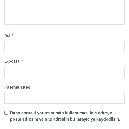
Ad
*
E-posta
*
İnternet sitesi
Daha sonraki yorumlarımda kullanılması için adım, e-
posta adresim ve site adresim bu tarayıcıya kaydedilsin.