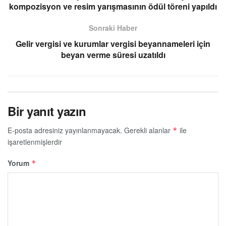
kompozisyon ve resim yarışmasının ödül töreni yapıldı
Sonraki Haber
Gelir vergisi ve kurumlar vergisi beyannameleri için
beyan verme süresi uzatıldı
Bir yanıt yazın
E-posta adresiniz yayınlanmayacak.
Gerekli alanlar
ile
*
işaretlenmişlerdir
Yorum
*