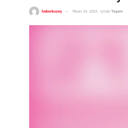
haberkuzey
Nisan 24, 2024
içinde
Yaşam